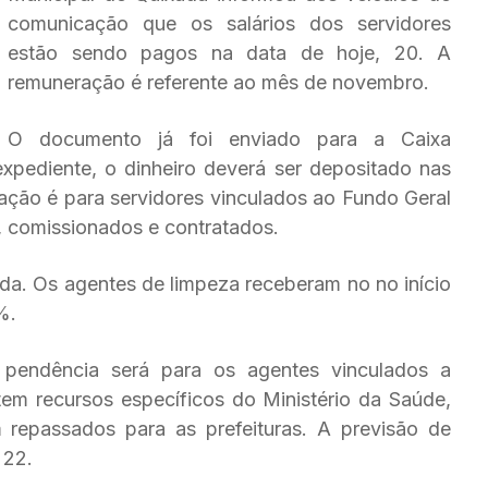
comunicação que os salários dos servidores
estão sendo pagos na data de hoje, 20. A
remuneração é referente ao mês de novembro.
O documento já foi enviado para a Caixa
xpediente, o dinheiro deverá ser depositado nas
ação é para servidores vinculados ao Fundo Geral
 comissionados e contratados.
a. Os agentes de limpeza receberam no no início
%.
 pendência será para os agentes vinculados a
tem recursos específicos do Ministério da Saúde,
epassados para as prefeituras. A previsão de
 22.