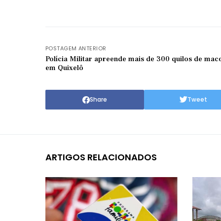
POSTAGEM ANTERIOR
Polícia Militar apreende mais de 300 quilos de mac
em Quixelô
Share
Tweet
ARTIGOS RELACIONADOS