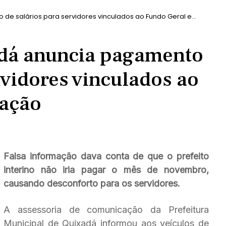
 de salários para servidores vinculados ao Fundo Geral e
adá anuncia pagamento
rvidores vinculados ao
cação
Falsa informação dava conta de que o prefeito
interino não iria pagar o mês de novembro,
causando desconforto para os servidores.
A assessoria de comunicação da Prefeitura
Municipal de Quixadá informou aos veículos de