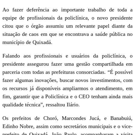
Ao fazer deferência ao importante trabalho de toda a
equipe de profissionais da policlínica, o novo presidente
citou que o órgão assumiu um relevante papel diante da
situação de caos em que se encontrava a saúde pública no
município de Quixadá.
Falando aos profissionais e usuários da policlínica, o
presidente assegurou fazer uma gestão compartilhada em
parceria com todas as prefeituras consorciadas. “É possível
fazer algumas inovações, buscar novos investimentos, com
os recursos já disponíveis ampliarmos o atendimento, em
fim, garantir que a Policlínica e o CEO tenham ainda mais
qualidade técnica”, ressaltou Ilário.
Os prefeitos de Choró, Marcondes Jucá, e Banabuiú,
Edinho Nobre, assim como secretários municipais e o vice-
prefeito de Quixadá, João Paulo, acompanharam a visita