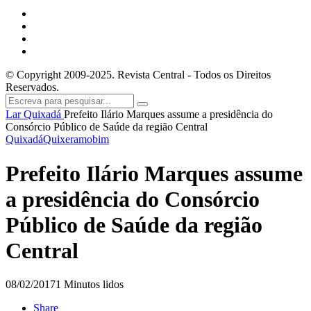
© Copyright 2009-2025. Revista Central - Todos os Direitos
Reservados.
Lar
Quixadá
Prefeito Ilário Marques assume a presidência do
Consórcio Público de Saúde da região Central
Quixadá
Quixeramobim
Prefeito Ilário Marques assume
a presidência do Consórcio
Público de Saúde da região
Central
08/02/2017
1 Minutos lidos
Share