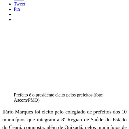
Tweet
Pin
Prefeito é o presidente eleito pelos prefeitos (foto:
Ascom/PMQ)
Ilário Marques foi eleito pelo colegiado de prefeitos dos 10
municípios que integram a 8ª Região de Saúde do Estado
do Ceará, composta, além de Quixadá, pelos municípios de