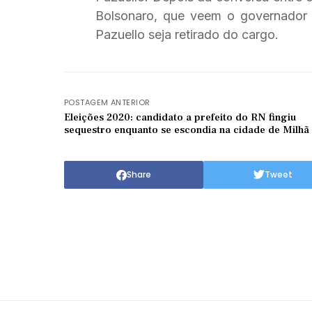
Bolsonaro, que veem o governador
Pazuello seja retirado do cargo.
POSTAGEM ANTERIOR
Eleições 2020: candidato a prefeito do RN fingiu
sequestro enquanto se escondia na cidade de Milhã
Share
Tweet