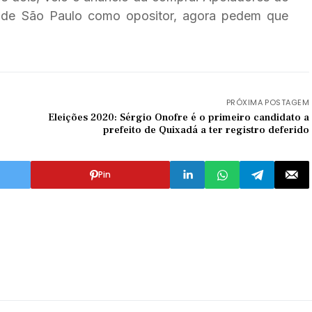
 de São Paulo como opositor, agora pedem que
PRÓXIMA POSTAGEM
Eleições 2020: Sérgio Onofre é o primeiro candidato a
prefeito de Quixadá a ter registro deferido
Pin