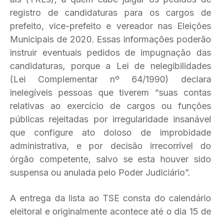
registro de candidaturas para os cargos de
prefeito, vice-prefeito e vereador nas Eleições
Municipais de 2020. Essas informações poderão
instruir eventuais pedidos de impugnação das
candidaturas, porque a Lei de nelegibilidades
(Lei Complementar nº 64/1990) declara
inelegíveis pessoas que tiverem “suas contas
relativas ao exercício de cargos ou funções
públicas rejeitadas por irregularidade insanável
que configure ato doloso de improbidade
administrativa, e por decisão irrecorrível do
órgão competente, salvo se esta houver sido
suspensa ou anulada pelo Poder Judiciário”.
A entrega da lista ao TSE consta do calendário
eleitoral e originalmente acontece até o dia 15 de