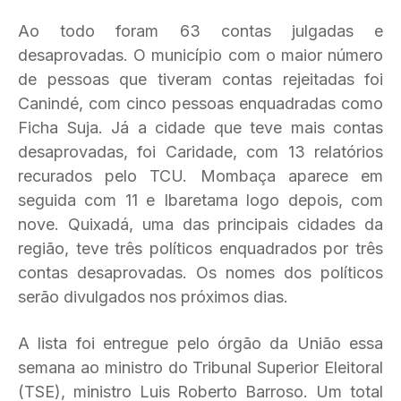
Ao todo foram 63 contas julgadas e
desaprovadas. O município com o maior número
de pessoas que tiveram contas rejeitadas foi
Canindé, com cinco pessoas enquadradas como
Ficha Suja. Já a cidade que teve mais contas
desaprovadas, foi Caridade, com 13 relatórios
recurados pelo TCU. Mombaça aparece em
seguida com 11 e Ibaretama logo depois, com
nove. Quixadá, uma das principais cidades da
região, teve três políticos enquadrados por três
contas desaprovadas. Os nomes dos políticos
serão divulgados nos próximos dias.
A lista foi entregue pelo órgão da União essa
semana ao ministro do Tribunal Superior Eleitoral
(TSE), ministro Luis Roberto Barroso. Um total