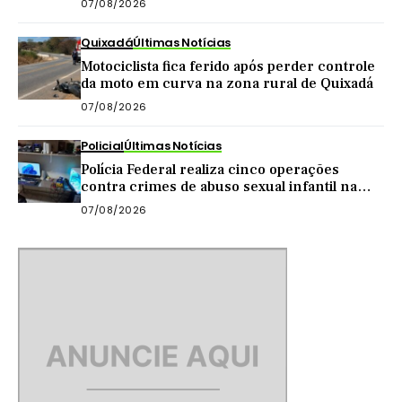
07/08/2026
Quixadá
Últimas Notícias
Motociclista fica ferido após perder controle
da moto em curva na zona rural de Quixadá
07/08/2026
Policial
Últimas Notícias
Polícia Federal realiza cinco operações
contra crimes de abuso sexual infantil na
internet
07/08/2026