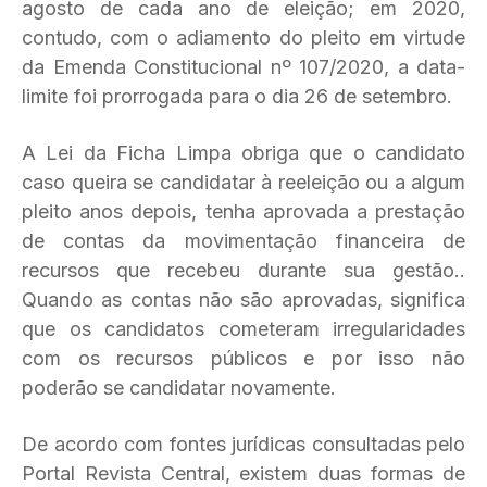
agosto de cada ano de eleição; em 2020,
contudo, com o adiamento do pleito em virtude
da Emenda Constitucional nº 107/2020, a data-
limite foi prorrogada para o dia 26 de setembro.
A Lei da Ficha Limpa obriga que o candidato
caso queira se candidatar à reeleição ou a algum
pleito anos depois, tenha aprovada a prestação
de contas da movimentação financeira de
recursos que recebeu durante sua gestão..
Quando as contas não são aprovadas, significa
que os candidatos cometeram irregularidades
com os recursos públicos e por isso não
poderão se candidatar novamente.
De acordo com fontes jurídicas consultadas pelo
Portal Revista Central, existem duas formas de