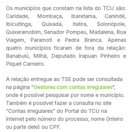
Os municípios que constam na lista do TCU são:
Caridade, Mombaça, Ibaretama, Canindé,
Ibicuitinga, Quixadá, Itatira, Solonópole,
Quixeramobim, Senador Pompeu, Madalena, Boa
Viagem, Paramoti e Pedra Branca. Apenas
quatro municípios ficaram de fora da relação:
Banabuiú, Milhã, Deputado Irapuan Pinheiro e
Piquet Carneiro.
A relação entregue ao TSE pode ser consultada
na página “
Gestores com contas Irregulares
“,
onde é possível pesquisar por nome e município.
Também é possível fazer a consulta no site
“Contas Irregulares” do Portal do TCU na
internet pelo número do processo, nome (inteiro
ou parte dele) ou CPF.