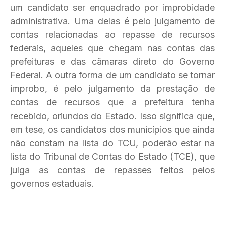
um candidato ser enquadrado por improbidade
administrativa. Uma delas é pelo julgamento de
contas relacionadas ao repasse de recursos
federais, aqueles que chegam nas contas das
prefeituras e das câmaras direto do Governo
Federal. A outra forma de um candidato se tornar
improbo, é pelo julgamento da prestação de
contas de recursos que a prefeitura tenha
recebido, oriundos do Estado. Isso significa que,
em tese, os candidatos dos municípios que ainda
não constam na lista do TCU, poderão estar na
lista do Tribunal de Contas do Estado (TCE), que
julga as contas de repasses feitos pelos
governos estaduais.