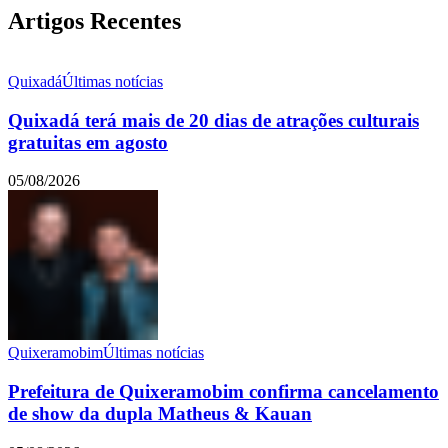
Artigos Recentes
Quixadá
Últimas notícias
Quixadá terá mais de 20 dias de atrações culturais
gratuitas em agosto
05/08/2026
Quixeramobim
Últimas notícias
Prefeitura de Quixeramobim confirma cancelamento
de show da dupla Matheus & Kauan