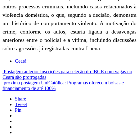
outros processos criminais, incluindo casos relacionados à
violência doméstica, o que, segundo a decisão, demonstra
um histórico de comportamento violento. A motivação do
crime, conforme os autos, estaria ligada a desavenças
anteriores entre o policial e a vítima, incluindo discussões
sobre agressões já registradas contra Luena.
Ceará
Postagem anterior
Inscrições para seleção do IBGE com vagas no
Ceará são prorrogadas
próxima postagem
UniCatólica: Programas oferecem bolsas e
financiamento de até 100%
Share
Tweet
Pin