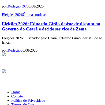
por:
Redação RC
05/08/2026
Eleições 2026
Últimas notícias
Eleições 2026: Eduardo Girão desiste de disputa no
Governo do Ceará e decide ser vice de Zema
Eleições 2026: O senador pelo Ceará, Eduardo Girão, desistiu de se
lançar...
por:
Redação
05/08/2026
Home
Contato
Política de Privacidade
Termos de Uso