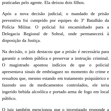
praticadas pelo agente. Ela deixou dois filhos.
Após a nova decisão judicial, o mandado de prisão
preventiva foi cumprido por equipes do 3º Batalhão da
Polícia Militar. O policial foi encaminhado para a
Delegacia Regional de Sobral, onde permanecerá à
disposição da Justiça.
Na decisão, o juiz destacou que a prisão é necessária para
garantir a ordem pública e preservar a instrução criminal.
O magistrado apontou indícios de que o policial
apresentava sinais de embriaguez no momento do crime e
ressaltou que, mesmo estando em tratamento psiquiátrico e
fazendo uso de medicamentos controlados, ele teria
ingerido bebida alcoólica e portado arma de fogo em local
público.
O juiz também mencionou que o investigado responde a