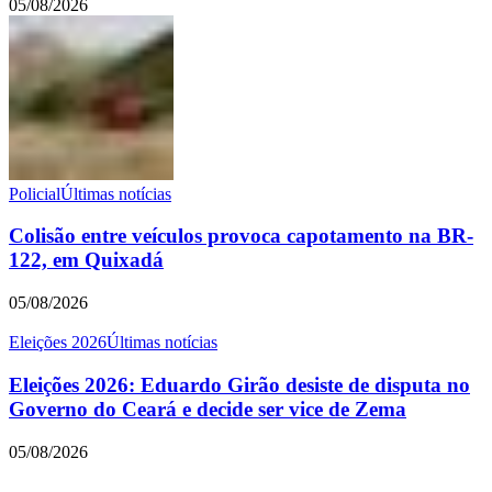
05/08/2026
Policial
Últimas notícias
Colisão entre veículos provoca capotamento na BR-
122, em Quixadá
05/08/2026
Eleições 2026
Últimas notícias
Eleições 2026: Eduardo Girão desiste de disputa no
Governo do Ceará e decide ser vice de Zema
05/08/2026