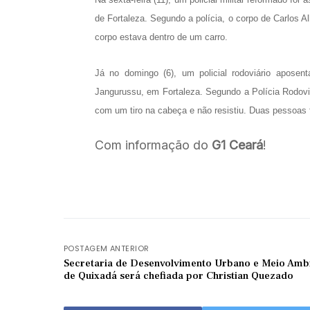
de Fortaleza. Segundo a polícia, o corpo de Carlos 
corpo estava dentro de um carro.
Já no domingo (6), um policial rodoviário aposen
Jangurussu, em Fortaleza. Segundo a Polícia Rodoviá
com um tiro na cabeça e não resistiu. Duas pessoas 
Com informação do
G1 Ceará
!
POSTAGEM ANTERIOR
Secretaria de Desenvolvimento Urbano e Meio Amb
de Quixadá será chefiada por Christian Quezado