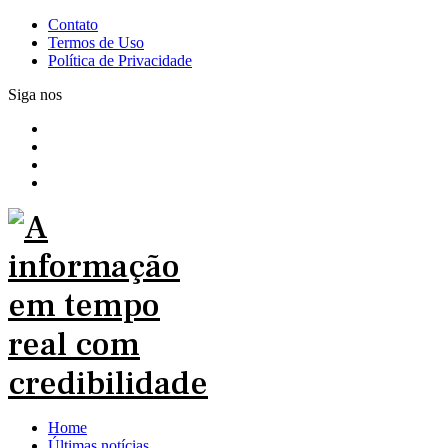
Contato
Termos de Uso
Política de Privacidade
Siga nos
Home
Últimas notícias