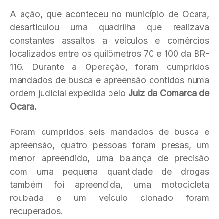
A ação, que aconteceu no município de Ocara,
desarticulou uma quadrilha que realizava
constantes assaltos a veículos e comércios
localizados entre os quilômetros 70 e 100 da BR-
116. Durante a Operação, foram cumpridos
mandados de busca e apreensão contidos numa
ordem judicial expedida pelo
Juiz da Comarca de
Ocara.
Foram cumpridos seis mandados de busca e
apreensão, quatro pessoas foram presas, um
menor apreendido, uma balança de precisão
com uma pequena quantidade de drogas
também foi apreendida, uma motocicleta
roubada e um veículo clonado foram
recuperados.