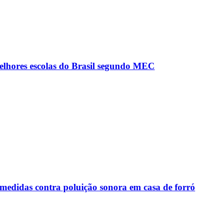
elhores escolas do Brasil segundo MEC
edidas contra poluição sonora em casa de forró