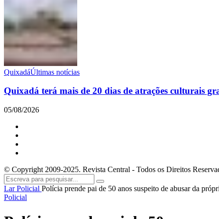
Quixadá
Últimas notícias
Quixadá terá mais de 20 dias de atrações culturais gr
05/08/2026
© Copyright 2009-2025. Revista Central - Todos os Direitos Reserva
Lar
Policial
Polícia prende pai de 50 anos suspeito de abusar da própr
Policial