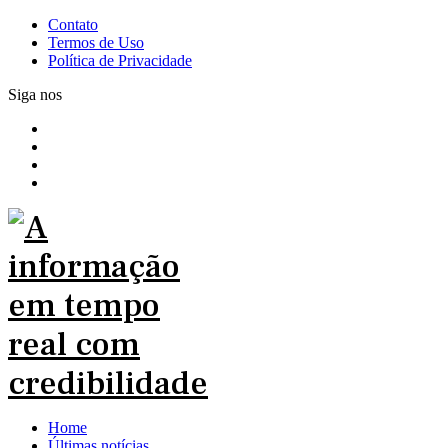
Contato
Termos de Uso
Política de Privacidade
Siga nos
Home
Últimas notícias