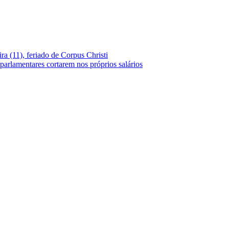
ra (11), feriado de Corpus Christi
parlamentares cortarem nos próprios salários