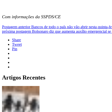
Com informações da SSPDS/CE
Postagem anterior
Bancos de todo o país não vão abrir nesta quinta-fei
próxima postagem
Bolsonaro diz que aumenta auxílio emergencial se 
Share
Tweet
Pin
Artigos Recentes