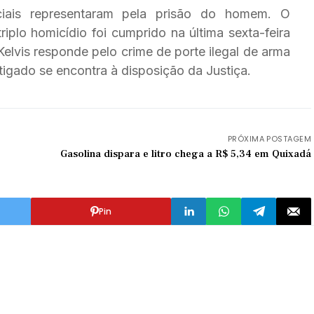
iais representaram pela prisão do homem. O
iplo homicídio foi cumprido na última sexta-feira
Kelvis responde pelo crime de porte ilegal de arma
tigado se encontra à disposição da Justiça.
PRÓXIMA POSTAGEM
Gasolina dispara e litro chega a R$ 5,34 em Quixadá
Pin