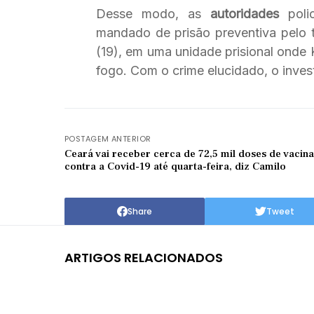
Desse modo, as
autoridades
polic
mandado de prisão preventiva pelo tr
(19), em uma unidade prisional onde 
fogo. Com o crime elucidado, o inves
POSTAGEM ANTERIOR
Ceará vai receber cerca de 72,5 mil doses de vacina
contra a Covid-19 até quarta-feira, diz Camilo
Share
Tweet
ARTIGOS RELACIONADOS