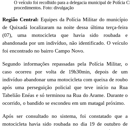
O veículo foi recolhido para a delegacia municipal de Polícia C
procedimentos. Foto: divulgação
Região Central:
Equipes da Polícia Militar do município
de Quixadá localizaram na noite dessa última terça-feira
(07), uma motocicleta que havia sido roubada e
abandonada por um indivíduo, não identificado. O veículo
foi encontrado no bairro Campo Novo.
Segundo informações repassadas pela Polícia Militar, o
caso ocorreu por volta de 19h30min, depois de um
indivíduo abandonar uma motocicleta com queixa de roubo
após uma perseguição policial que teve início na Rua
Tabelião Enéas e só terminou na Rua do Arame. Durante o
ocorrido, o bandido se escondeu em um matagal próximo.
Após ser consultado no sistema, foi constatado que a
motocicleta havia sido roubada no dia 19 de outubro de