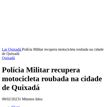
Lar
Quixadá
Polícia Militar recupera motocicleta roubada na cidade
de Quixadá
Quixadá
Polícia Militar recupera
motocicleta roubada na cidade
de Quixadá
08/02/2023
1 Minutos lidos