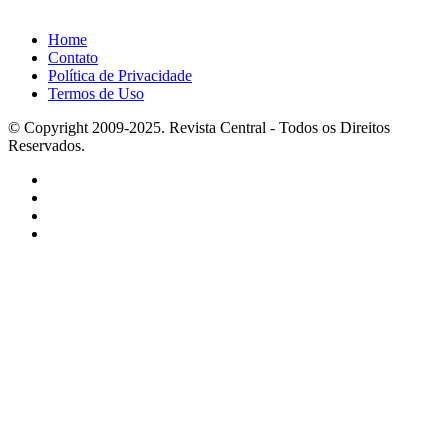
Home
Contato
Política de Privacidade
Termos de Uso
© Copyright 2009-2025. Revista Central - Todos os Direitos
Reservados.