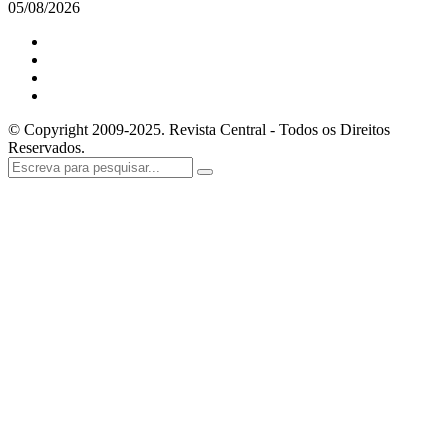
05/08/2026
© Copyright 2009-2025. Revista Central - Todos os Direitos
Reservados.