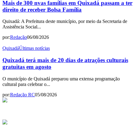
Mais de 300 nvas famílias em Quixadá passam a ter
direito de receber Bolsa Família
Quixadá: A Prefeitura deste município, por meio da Secretaria de
Assistência Social...
por:
Redação
06/08/2026
Quixadá
Últimas notícias
Quixadá terá mais de 20 dias de atrações culturais
gratuitas em agosto
O município de Quixadá preparou uma extensa programação
cultural para celebrar o...
por:
Redação RC
05/08/2026