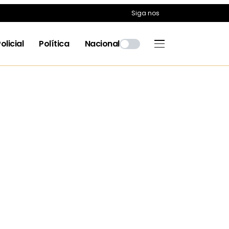
Siga nos
olicial
Política
Nacional