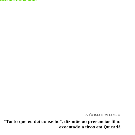
PRÓXIMA POSTAGEM
“Tanto que eu dei conselho”, diz mãe ao presenciar filho
executado a tiros em Quixadá