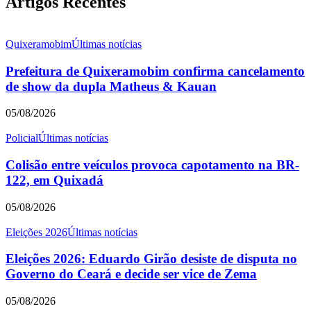
Artigos Recentes
Quixeramobim
Últimas notícias
Prefeitura de Quixeramobim confirma cancelamento
de show da dupla Matheus & Kauan
05/08/2026
Policial
Últimas notícias
Colisão entre veículos provoca capotamento na BR-
122, em Quixadá
05/08/2026
Eleições 2026
Últimas notícias
Eleições 2026: Eduardo Girão desiste de disputa no
Governo do Ceará e decide ser vice de Zema
05/08/2026