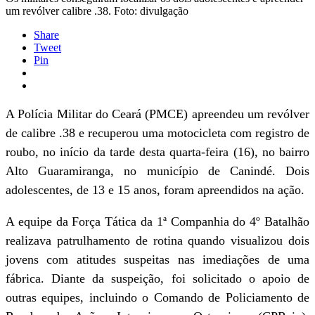
um revólver calibre .38. Foto: divulgação
Share
Tweet
Pin
A Polícia Militar do Ceará (PMCE) apreendeu um revólver
de calibre .38 e recuperou uma motocicleta com registro de
roubo, no início da tarde desta quarta-feira (16), no bairro
Alto Guaramiranga, no município de Canindé. Dois
adolescentes, de 13 e 15 anos, foram apreendidos na ação.
A equipe da Força Tática da 1ª Companhia do 4º Batalhão
realizava patrulhamento de rotina quando visualizou dois
jovens com atitudes suspeitas nas imediações de uma
fábrica. Diante da suspeição, foi solicitado o apoio de
outras equipes, incluindo o Comando de Policiamento de