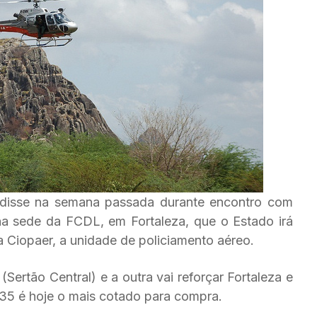
disse na semana passada durante encontro com
na sede da FCDL, em Fortaleza, que o Estado irá
a Ciopaer, a unidade de policiamento aéreo.
ertão Central) e a outra vai reforçar Fortaleza e
35 é hoje o mais cotado para compra.