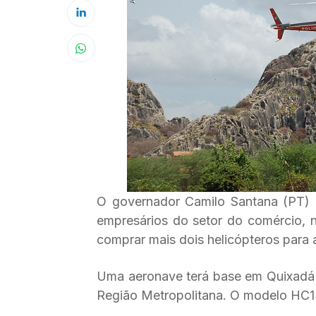
O governador Camilo Santana (PT) 
empresários do setor do comércio, 
comprar mais dois helicópteros para 
Uma aeronave terá base em Quixadá (S
Região Metropolitana. O modelo HC1