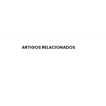
ARTIGOS RELACIONADOS