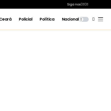
Siga nos
Ceará
Policial
Política
Nacional