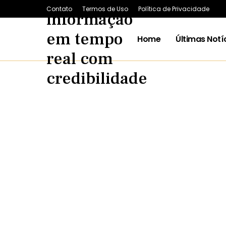
Contato
Termos de Uso
Política de Privacidade
Home
Últimas Notí