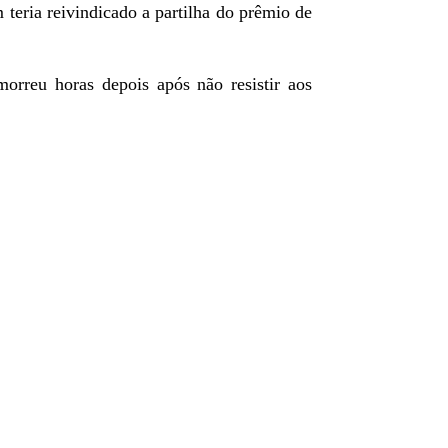
teria reivindicado a partilha do prêmio de
rreu horas depois após não resistir aos