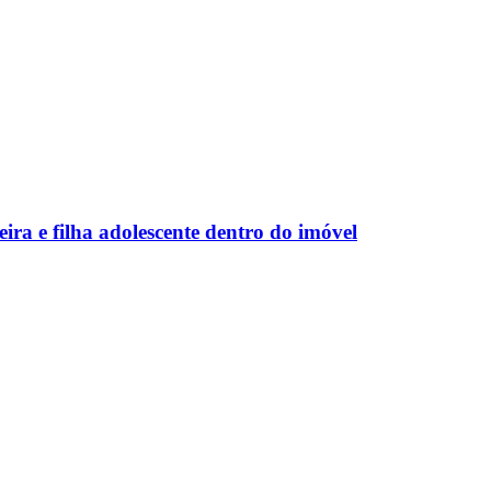
ra e filha adolescente dentro do imóvel