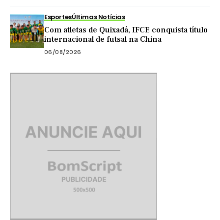
Esportes
Últimas Notícias
Com atletas de Quixadá, IFCE conquista título
internacional de futsal na China
06/08/2026