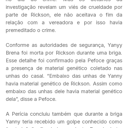
investigação revelam um viés de crueldade por
parte de Rickson, ele não aceitava o fim da
relação com a vereadora e por isso havia
premeditado o crime.
Conforme as autoridades de segurança, Yanyy
Brena foi morta por Rickson durante uma briga.
Esse detalhe foi confirmado pela Pefoce graças
a presença de material genético coletado nas
unhas do casal. “Embaixo das unhas de Yanny
havia material genético de Rickson. Assim como
embaixo das unhas dele havia material genético
dela”, disse a Pefoce.
A Perícia concluiu também que durante a briga
Yanny teria recebido um golpe conhecido como