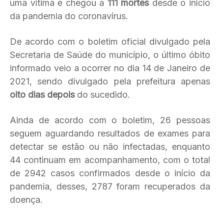
uma vítima e chegou a
111 mortes
desde o início
da pandemia do coronavírus.
De acordo com o boletim oficial divulgado pela
Secretaria de Saúde do município, o último óbito
informado veio a ocorrer no dia 14 de Janeiro de
2021, sendo divulgado pela prefeitura apenas
oito dias depois
do sucedido.
Ainda de acordo com o boletim, 26 pessoas
seguem aguardando resultados de exames para
detectar se estão ou não infectadas, enquanto
44 continuam em acompanhamento, com o total
de 2942 casos confirmados desde o início da
pandemia, desses, 2787 foram recuperados da
doença.