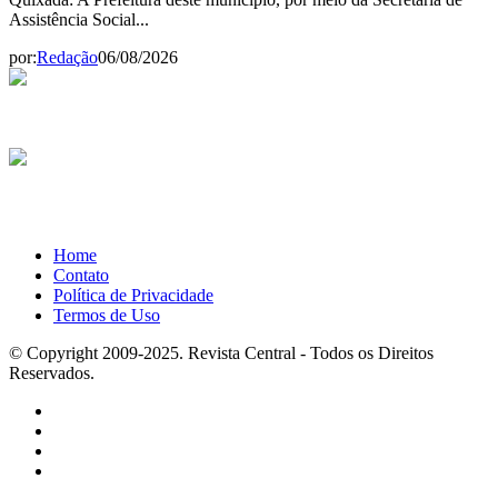
Assistência Social...
por:
Redação
06/08/2026
Home
Contato
Política de Privacidade
Termos de Uso
© Copyright 2009-2025. Revista Central - Todos os Direitos
Reservados.