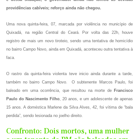
providências cabíveis; reforço ainda não chegou.
Uma nova quinta-feira, 07, marcada por violência no município de
Quixadá, na região Central do Ceará. Por volta das 22h, houve
registro de mais um novo tiroteio, sendo uma tentativa de homicídio
no bairro Campo Novo, ainda em Quixadá, aconteceu outra tentativa à
faca.
O rastro da quinta-feira violenta teve inicio ainda durante a tarde,
também no bairro Campo Novo. O subtenente Marcos Paulo, foi
baleado em uma ocorrência, que resultou na morte de
Francisco
Paulo do Nascimento Filho
, 20 anos, e um adolescente de apenas
15 anos. A doméstica Marlene da Silva Alves, 42, foi vítima de “bala
perdida”, sendo lesionada no joelho direito.
Confronto: Dois mortos, uma mulher