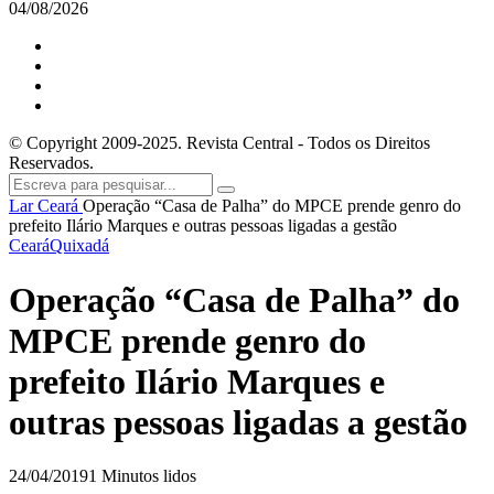
04/08/2026
© Copyright 2009-2025. Revista Central - Todos os Direitos
Reservados.
Lar
Ceará
Operação “Casa de Palha” do MPCE prende genro do
prefeito Ilário Marques e outras pessoas ligadas a gestão
Ceará
Quixadá
Operação “Casa de Palha” do
MPCE prende genro do
prefeito Ilário Marques e
outras pessoas ligadas a gestão
24/04/2019
1 Minutos lidos