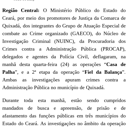
Região Central:
O Ministério Público do Estado do
Ceará, por meio dos promotores de Justiça da Comarca de
Quixadá, dos integrantes do Grupo de Atuação Especial de
combate ao Crime organizado (GAECO), do Núcleo de
Investigação Criminal (NUINC), da Procuradoria dos
Crimes contra a Administração Pública (PROCAP),
delegados e agentes da Polícia Civil, deflagaram, na
manhã desta quarta-feira (24) as operações “
Casa de
Palha
”, e a 2ª etapa da operação “
Fiel da Balança
”.
Ambas as investigações apuram crimes contra a
Administração Pública no município de Quixadá.
Durante toda esta manhã, estão sendo cumpridos
mandados de busca e apreensão, de prisão e de
afastamento das funções públicas em três municípios do
Estado do Ceará. As investigações no âmbito da operação