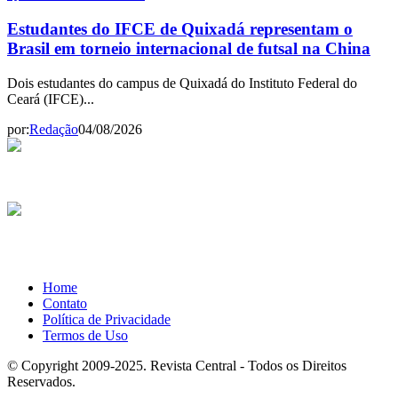
Estudantes do IFCE de Quixadá representam o
Brasil em torneio internacional de futsal na China
Dois estudantes do campus de Quixadá do Instituto Federal do
Ceará (IFCE)...
por:
Redação
04/08/2026
Home
Contato
Política de Privacidade
Termos de Uso
© Copyright 2009-2025. Revista Central - Todos os Direitos
Reservados.