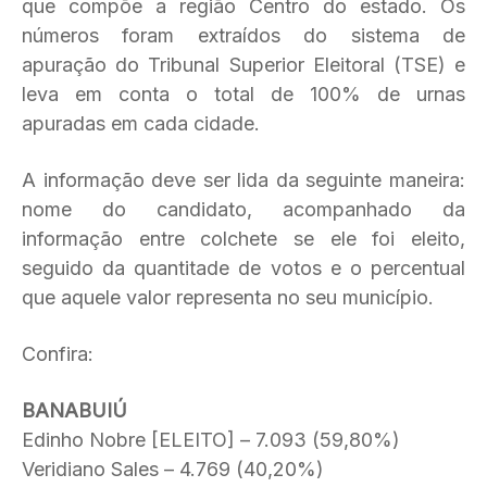
que compõe a região Centro do estado. Os
números foram extraídos do sistema de
apuração do Tribunal Superior Eleitoral (TSE) e
leva em conta o total de 100% de urnas
apuradas em cada cidade.
A informação deve ser lida da seguinte maneira:
nome do candidato, acompanhado da
informação entre colchete se ele foi eleito,
seguido da quantitade de votos e o percentual
que aquele valor representa no seu município.
Confira:
BANABUIÚ
Edinho Nobre [ELEITO] – 7.093 (59,80%)
Veridiano Sales – 4.769 (40,20%)