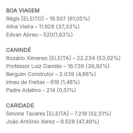
BOA VIAGEM
Régis [ELEITO] – 19.507 (61,05%)
Aline Vieira – 11.928 (37,33%)
Edvan Abreu – 520(1,63%)
CANINDÉ
Rozário Ximenes [ELEITA] – 22.234 (53,02%)
Professor Luiz Damião – 16.739 (39,92%)
Berguim Construtor – 2.039 (4,86%)
Irineu de Freitas – 619 (1,48%)
Padre Adelmo – 214 (0,51%)
CARIDADE
Simone Tavares [ELEITA] – 7.219 (52,51%)
João Antônio Xerez – 6.528 (47,49%)