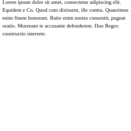
Lorem ipsum dolor sit amet, consectetur adipiscing elit.
Equidem e Cn. Quod cum dixissent, ille contra. Quaerimus
enim finem bonorum. Ratio enim nostra consentit, pugnat
oratio. Murenam te accusante defenderem. Duo Reges:
constructio interrete.