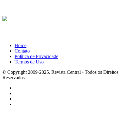
Home
Contato
Política de Privacidade
Termos de Uso
© Copyright 2009-2025. Revista Central - Todos os Direitos
Reservados.