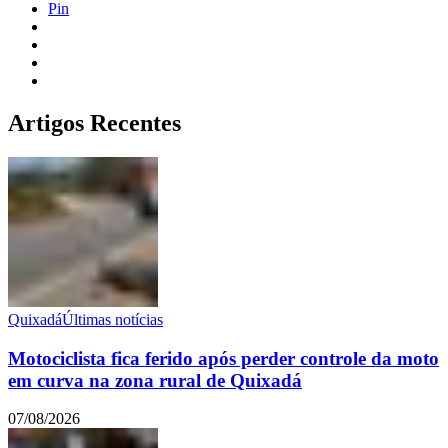
Pin
Artigos Recentes
Quixadá
Últimas notícias
Motociclista fica ferido após perder controle da moto
em curva na zona rural de Quixadá
07/08/2026