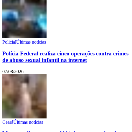
Policial
Últimas notícias
Polícia Federal realiza cinco operações contra crimes
de abuso sexual infantil na internet
07/08/2026
Ceará
Últimas notícias