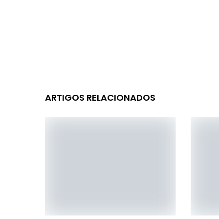
ARTIGOS RELACIONADOS