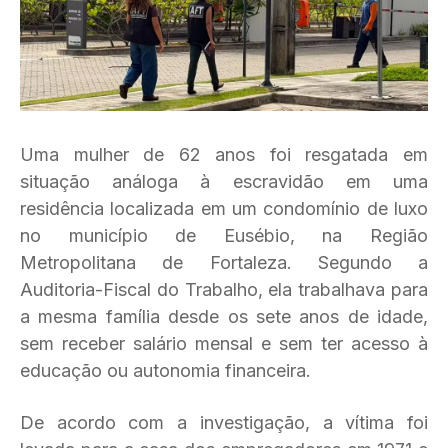
Uma mulher de 62 anos foi resgatada em
situação análoga à escravidão em uma
residência localizada em um condomínio de luxo
no município de Eusébio, na Região
Metropolitana de Fortaleza. Segundo a
Auditoria-Fiscal do Trabalho, ela trabalhava para
a mesma família desde os sete anos de idade,
sem receber salário mensal e sem ter acesso à
educação ou autonomia financeira.
De acordo com a investigação, a vítima foi