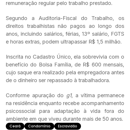
remuneração regular pelo trabalho prestado.
Segundo a Auditoria-Fiscal do Trabalho, os
direitos trabalhistas não pagos ao longo dos
anos, incluindo salários, férias, 13º salário, FGTS
e horas extras, podem ultrapassar R$ 1,5 milhão.
Inscrita no Cadastro Único, ela sobrevivia com o
benefício do Bolsa Família, de R$ 600 mensais,
cujo saque era realizado pela empregadora antes
de o dinheiro ser repassado à trabalhadora.
Conforme apuração do
g1
, a vítima permanece
na residência enquanto recebe acompanhamento
psicossocial para adaptação à vida fora do
ambiente em que viveu durante mais de 50 anos.
Ceará
Condomínio
Escravidão