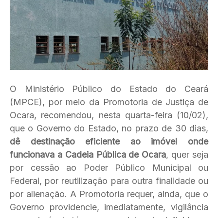
O Ministério Público do Estado do Ceará
(MPCE), por meio da Promotoria de Justiça de
Ocara, recomendou, nesta quarta-feira (10/02),
que o Governo do Estado, no prazo de 30 dias,
dê destinação eficiente ao imóvel onde
funcionava a Cadeia Pública de Ocara
, quer seja
por cessão ao Poder Público Municipal ou
Federal, por reutilização para outra finalidade ou
por alienação. A Promotoria requer, ainda, que o
Governo providencie, imediatamente, vigilância