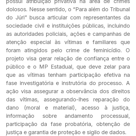
possui atribuição privativa na área de crimes
dolosos. Nesse sentido, o “Para além do Tribunal
do Júri” busca articular com representantes da
sociedade civil e instituições públicas, incluindo
as autoridades policiais, ações e campanhas de
atenção especial às vítimas e familiares que
foram atingidos pelo crime de feminicídio. O
projeto visa gerar relação de confiança entre o
público e o MP Estadual, que deve zelar para
que as vítimas tenham participação efetiva na
fase investigatória e instrutória do processo. A
ação visa assegurar a observância dos direitos
das vítimas, assegurando-lhes reparação do
dano (moral e material), acesso à justiça,
informação sobre andamento processual,
participação da fase probatória, obtenção de
justiça e garantia de proteção e sigilo de dados.