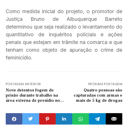
Como medida inicial do projeto, o promotor de
Justiça Bruno de Albuquerque Barreto
determinou que seja realizado o levantamento do
quantitativo de inquéritos policiais e ações
penais que estejam em trâmite na comarca e que
tenham como objeto de apuração o crime de
feminicídio.
POSTAGEM ANTERIOR
PRÓXIMA POSTAGEM
Nove detentos fogem de
Quatro pessoas são
prisão durante trabalho na
capturadas com armas e
área externa de presídio no
mais de 5 kg de drogas
Ceará