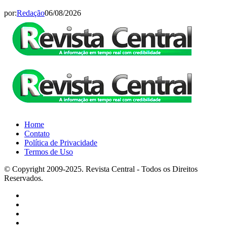
por:
Redação
06/08/2026
Home
Contato
Política de Privacidade
Termos de Uso
© Copyright 2009-2025. Revista Central - Todos os Direitos
Reservados.