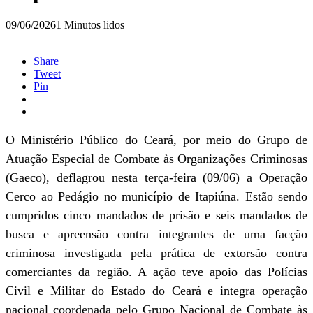
09/06/2026
1 Minutos lidos
Share
Tweet
Pin
O Ministério Público do Ceará, por meio do Grupo de
Atuação Especial de Combate às Organizações Criminosas
(Gaeco), deflagrou nesta terça-feira (09/06) a Operação
Cerco ao Pedágio no município de Itapiúna. Estão sendo
cumpridos cinco mandados de prisão e seis mandados de
busca e apreensão contra integrantes de uma facção
criminosa investigada pela prática de extorsão contra
comerciantes da região. A ação teve apoio das Polícias
Civil e Militar do Estado do Ceará e integra operação
nacional coordenada pelo Grupo Nacional de Combate às