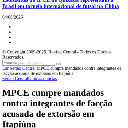
Brasil em torneio internacional de futsal na China
04/08/2026
© Copyright 2009-2025. Revista Central - Todos os Direitos
Reservados.
Lar
Sertão Central
MPCE cumpre mandados contra integrantes de
facção acusada de extorsão em Itapiúna
Sertão Central
Últimas notícias
MPCE cumpre mandados
contra integrantes de facção
acusada de extorsão em
Itapiúna