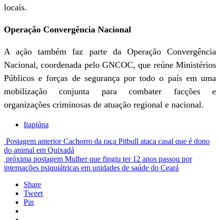
locais.
Operação Convergência Nacional
A ação também faz parte da Operação Convergência
Nacional, coordenada pelo GNCOC, que reúne Ministérios
Públicos e forças de segurança por todo o país em uma
mobilização conjunta para combater facções e
organizações criminosas de atuação regional e nacional.
Itapiúna
Postagem anterior
Cachorro da raça Pitbull ataca casal que é dono
do animal em Quixadá
próxima postagem
Mulher que fingiu ter 12 anos passou por
internações psiquiátricas em unidades de saúde do Ceará
Share
Tweet
Pin