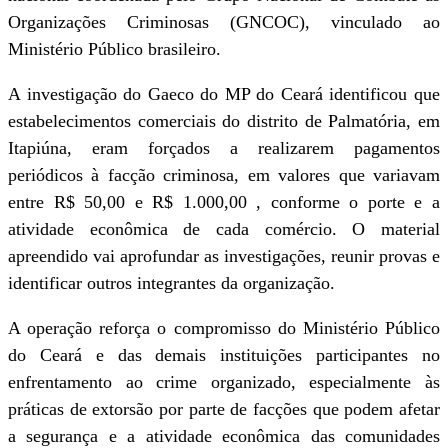
Organizações Criminosas (GNCOC), vinculado ao
Ministério Público brasileiro.
A investigação do Gaeco do MP do Ceará identificou que
estabelecimentos comerciais do distrito de Palmatória, em
Itapiúna, eram forçados a realizarem pagamentos
periódicos à facção criminosa, em valores que variavam
entre R$ 50,00 e R$ 1.000,00 , conforme o porte e a
atividade econômica de cada comércio. O material
apreendido vai aprofundar as investigações, reunir provas e
identificar outros integrantes da organização.
A operação reforça o compromisso do Ministério Público
do Ceará e das demais instituições participantes no
enfrentamento ao crime organizado, especialmente às
práticas de extorsão por parte de facções que podem afetar
a segurança e a atividade econômica das comunidades