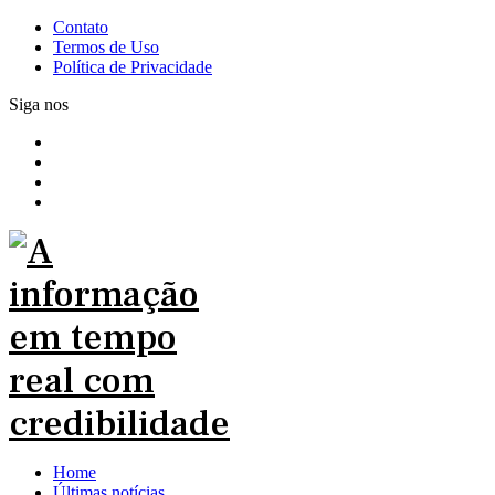
Contato
Termos de Uso
Política de Privacidade
Siga nos
Home
Últimas notícias