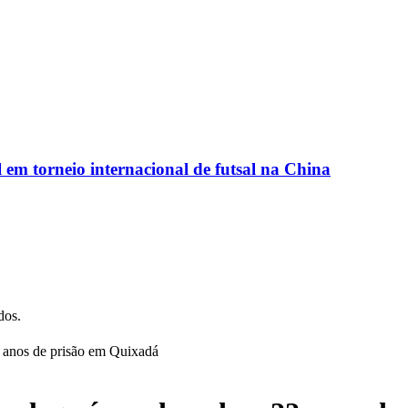
em torneio internacional de futsal na China
dos.
 anos de prisão em Quixadá