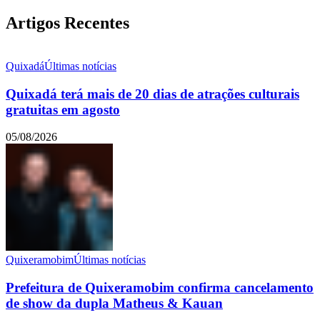
Artigos Recentes
Quixadá
Últimas notícias
Quixadá terá mais de 20 dias de atrações culturais
gratuitas em agosto
05/08/2026
Quixeramobim
Últimas notícias
Prefeitura de Quixeramobim confirma cancelamento
de show da dupla Matheus & Kauan