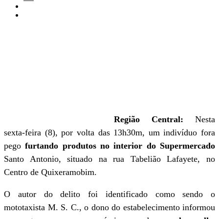
Região Central:
Nesta
sexta-feira (8), por volta das 13h30m, um indivíduo fora
pego
furtando produtos no interior do Supermercado
Santo Antonio, situado na rua Tabelião Lafayete, no
Centro de Quixeramobim.
O autor do delito foi identificado como sendo o
mototaxista M. S. C., o dono do estabelecimento informou