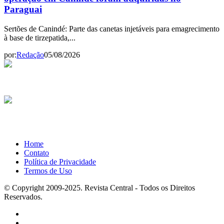
Paraguai
Sertões de Canindé: Parte das canetas injetáveis para emagrecimento
à base de tirzepatida,...
por:
Redação
05/08/2026
Home
Contato
Política de Privacidade
Termos de Uso
© Copyright 2009-2025. Revista Central - Todos os Direitos
Reservados.