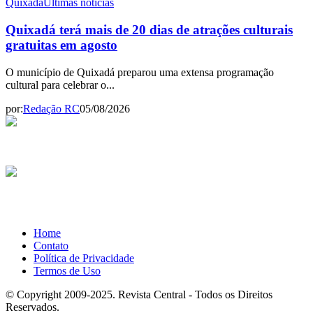
Quixadá
Últimas notícias
Quixadá terá mais de 20 dias de atrações culturais
gratuitas em agosto
O município de Quixadá preparou uma extensa programação
cultural para celebrar o...
por:
Redação RC
05/08/2026
Home
Contato
Política de Privacidade
Termos de Uso
© Copyright 2009-2025. Revista Central - Todos os Direitos
Reservados.