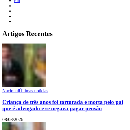
Pin
Artigos Recentes
Nacional
Últimas notícias
Criança de três anos foi torturada e morta pelo pai
que é advogado e se negava pagar pensão
08/08/2026