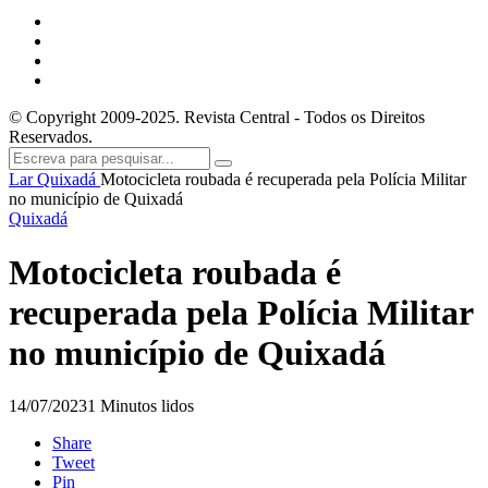
© Copyright 2009-2025. Revista Central - Todos os Direitos
Reservados.
Lar
Quixadá
Motocicleta roubada é recuperada pela Polícia Militar
no município de Quixadá
Quixadá
Motocicleta roubada é
recuperada pela Polícia Militar
no município de Quixadá
14/07/2023
1 Minutos lidos
Share
Tweet
Pin