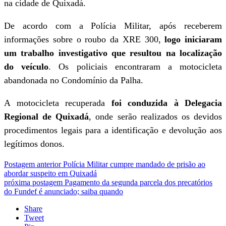
na cidade de Quixadá.
De acordo com a Polícia Militar, após receberem
informações sobre o roubo da XRE 300,
logo iniciaram
um trabalho investigativo que resultou na localização
do veículo
. Os policiais encontraram a motocicleta
abandonada no Condomínio da Palha.
A motocicleta recuperada
foi conduzida à Delegacia
Regional de Quixadá
, onde serão realizados os devidos
procedimentos legais para a identificação e devolução aos
legítimos donos.
Postagem anterior
Polícia Militar cumpre mandado de prisão ao
abordar suspeito em Quixadá
próxima postagem
Pagamento da segunda parcela dos precatórios
do Fundef é anunciado; saiba quando
Share
Tweet