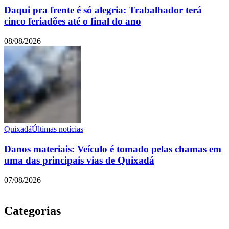
Daqui pra frente é só alegria: Trabalhador terá
cinco feriadões até o final do ano
08/08/2026
Quixadá
Últimas notícias
Danos materiais: Veículo é tomado pelas chamas em
uma das principais vias de Quixadá
07/08/2026
Categorias