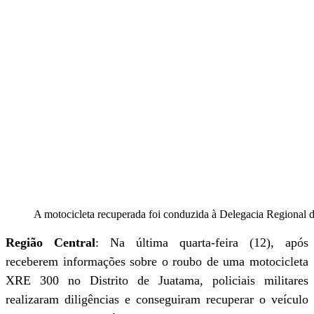
A motocicleta recuperada foi conduzida à Delegacia Regional
Região Central
: Na última quarta-feira (12), após
receberem informações sobre o roubo de uma motocicleta
XRE 300 no Distrito de Juatama, policiais militares
realizaram diligências e conseguiram recuperar o veículo