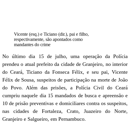
Vicente (esq.) e Ticiano (dir.), pai e filho,
respectivamente, são apontados como
mandantes do crime
No último dia 15 de julho, uma operação da Polícia
prendeu o atual prefeito da cidade de Granjeiro, no interior
do Ceará, Ticiano da Fonseca Félix, e seu pai, Vicente
Félix de Sousa, suspeitos de participação na morte de João
do Povo. Além das prisões, a Polícia Civil do Ceará
cumpriu naquele dia 15 mandados de busca e apreensão e
10 de prisão preventivas e domiciliares contra os suspeitos,
nas cidades de Fortaleza, Crato, Juazeiro do Norte,
Granjeiro e Salgueiro, em Pernambuco.