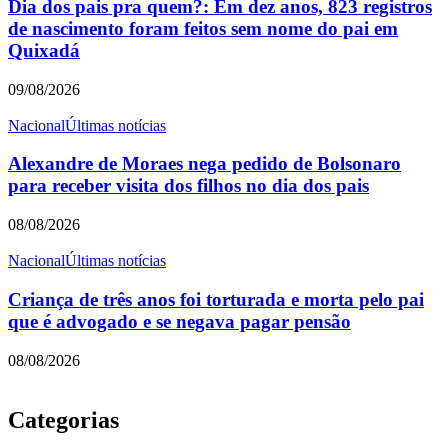
Dia dos pais pra quem?: Em dez anos, 823 registros
de nascimento foram feitos sem nome do pai em
Quixadá
09/08/2026
Nacional
Últimas notícias
Alexandre de Moraes nega pedido de Bolsonaro
para receber visita dos filhos no dia dos pais
08/08/2026
Nacional
Últimas notícias
Criança de três anos foi torturada e morta pelo pai
que é advogado e se negava pagar pensão
08/08/2026
Categorias