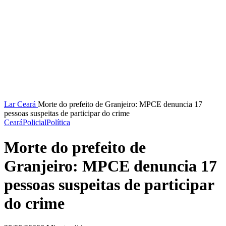
Lar
Ceará
Morte do prefeito de Granjeiro: MPCE denuncia 17
pessoas suspeitas de participar do crime
Ceará
Policial
Política
Morte do prefeito de
Granjeiro: MPCE denuncia 17
pessoas suspeitas de participar
do crime