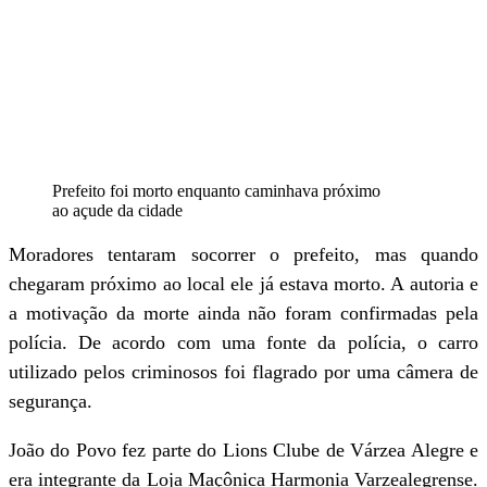
Prefeito foi morto enquanto caminhava próximo
ao açude da cidade
Moradores tentaram socorrer o prefeito, mas quando
chegaram próximo ao local ele já estava morto. A autoria e
a motivação da morte ainda não foram confirmadas pela
polícia. De acordo com uma fonte da polícia, o carro
utilizado pelos criminosos foi flagrado por uma câmera de
segurança.
João do Povo fez parte do Lions Clube de Várzea Alegre e
era integrante da Loja Maçônica Harmonia Varzealegrense.