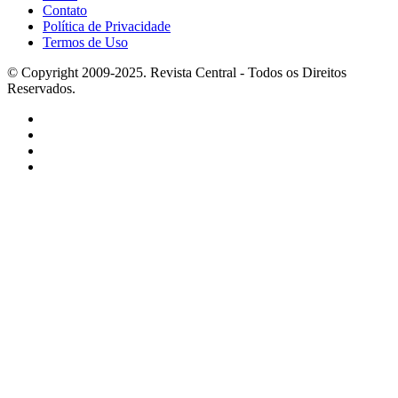
Contato
Política de Privacidade
Termos de Uso
© Copyright 2009-2025. Revista Central - Todos os Direitos
Reservados.