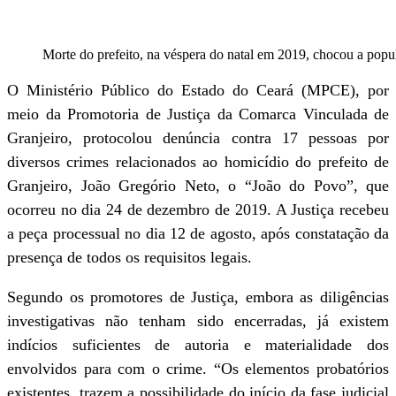
Morte do prefeito, na véspera do natal em 2019, chocou a popu
O Ministério Público do Estado do Ceará (MPCE), por
meio da Promotoria de Justiça da Comarca Vinculada de
Granjeiro, protocolou denúncia contra 17 pessoas por
diversos crimes relacionados ao homicídio do prefeito de
Granjeiro, João Gregório Neto, o “João do Povo”, que
ocorreu no dia 24 de dezembro de 2019. A Justiça recebeu
a peça processual no dia 12 de agosto, após constatação da
presença de todos os requisitos legais.
Segundo os promotores de Justiça, embora as diligências
investigativas não tenham sido encerradas, já existem
indícios suficientes de autoria e materialidade dos
envolvidos para com o crime. “Os elementos probatórios
existentes, trazem a possibilidade do início da fase judicial