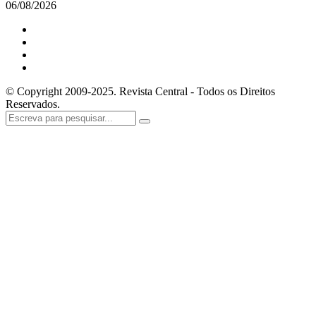
06/08/2026
© Copyright 2009-2025. Revista Central - Todos os Direitos
Reservados.