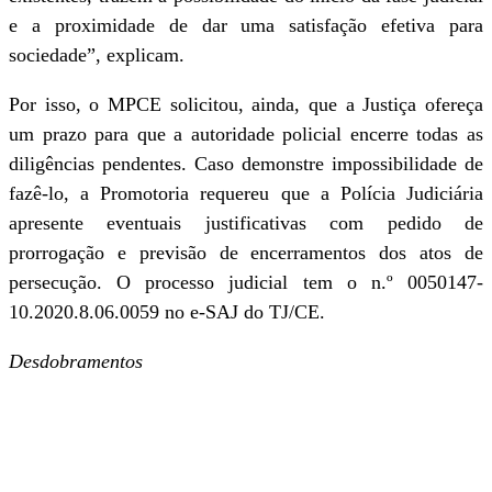
e a proximidade de dar uma satisfação efetiva para
sociedade”, explicam.
Por isso, o MPCE solicitou, ainda, que a Justiça ofereça
um prazo para que a autoridade policial encerre todas as
diligências pendentes. Caso demonstre impossibilidade de
fazê-lo, a Promotoria requereu que a Polícia Judiciária
apresente eventuais justificativas com pedido de
prorrogação e previsão de encerramentos dos atos de
persecução. O processo judicial tem o n.º 0050147-
10.2020.8.06.0059 no e-SAJ do TJ/CE.
Desdobramentos