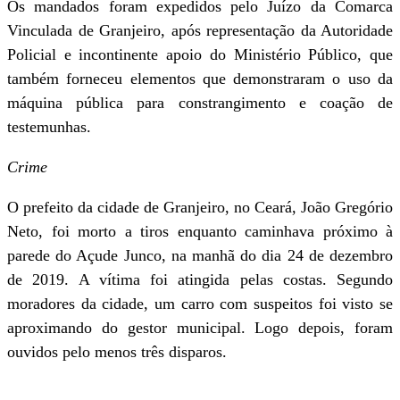
Os mandados foram expedidos pelo Juízo da Comarca
Vinculada de Granjeiro, após representação da Autoridade
Policial e incontinente apoio do Ministério Público, que
também forneceu elementos que demonstraram o uso da
máquina pública para constrangimento e coação de
testemunhas.
Crime
O prefeito da cidade de Granjeiro, no Ceará, João Gregório
Neto, foi morto a tiros enquanto caminhava próximo à
parede do Açude Junco, na manhã do dia 24 de dezembro
de 2019. A vítima foi atingida pelas costas. Segundo
moradores da cidade, um carro com suspeitos foi visto se
aproximando do gestor municipal. Logo depois, foram
ouvidos pelo menos três disparos.