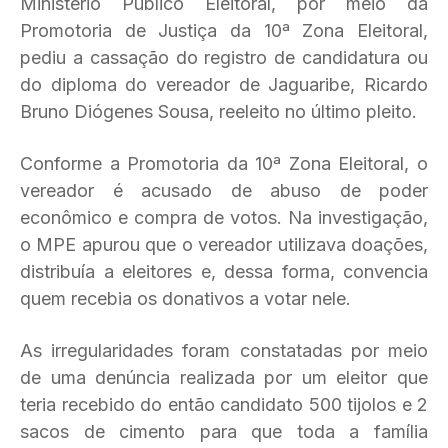
Ministério Público Eleitoral, por meio da
Promotoria de Justiça da 10ª Zona Eleitoral,
pediu a cassação do registro de candidatura ou
do diploma do vereador de Jaguaribe, Ricardo
Bruno Diógenes Sousa, reeleito no último pleito.
Conforme a Promotoria da 10ª Zona Eleitoral, o
vereador é acusado de abuso de poder
econômico e compra de votos. Na investigação,
o MPE apurou que o vereador utilizava doações,
distribuía a eleitores e, dessa forma, convencia
quem recebia os donativos a votar nele.
As irregularidades foram constatadas por meio
de uma denúncia realizada por um eleitor que
teria recebido do então candidato 500 tijolos e 2
sacos de cimento para que toda a família