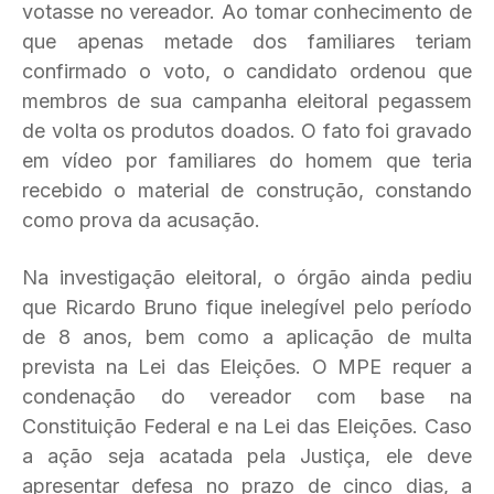
votasse no vereador. Ao tomar conhecimento de
que apenas metade dos familiares teriam
confirmado o voto, o candidato ordenou que
membros de sua campanha eleitoral pegassem
de volta os produtos doados. O fato foi gravado
em vídeo por familiares do homem que teria
recebido o material de construção, constando
como prova da acusação.
Na investigação eleitoral, o órgão ainda pediu
que Ricardo Bruno fique inelegível pelo período
de 8 anos, bem como a aplicação de multa
prevista na Lei das Eleições. O MPE requer a
condenação do vereador com base na
Constituição Federal e na Lei das Eleições. Caso
a ação seja acatada pela Justiça, ele deve
apresentar defesa no prazo de cinco dias, a