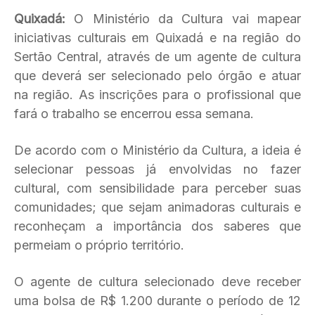
Quixadá:
O Ministério da Cultura vai mapear
iniciativas culturais em Quixadá e na região do
Sertão Central, através de um agente de cultura
que deverá ser selecionado pelo órgão e atuar
na região. As inscrições para o profissional que
fará o trabalho se encerrou essa semana.
De acordo com o Ministério da Cultura, a ideia é
selecionar pessoas já envolvidas no fazer
cultural, com sensibilidade para perceber suas
comunidades; que sejam animadoras culturais e
reconheçam a importância dos saberes que
permeiam o próprio território.
O agente de cultura selecionado deve receber
uma bolsa de R$ 1.200 durante o período de 12