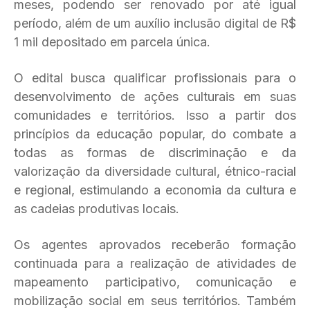
meses, podendo ser renovado por até igual
período, além de um auxílio inclusão digital de R$
1 mil depositado em parcela única.
O edital busca qualificar profissionais para o
desenvolvimento de ações culturais em suas
comunidades e territórios. Isso a partir dos
princípios da educação popular, do combate a
todas as formas de discriminação e da
valorização da diversidade cultural, étnico-racial
e regional, estimulando a economia da cultura e
as cadeias produtivas locais.
Os agentes aprovados receberão formação
continuada para a realização de atividades de
mapeamento participativo, comunicação e
mobilização social em seus territórios. Também