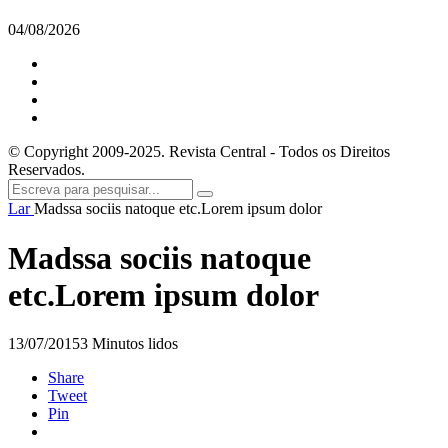
04/08/2026
© Copyright 2009-2025. Revista Central - Todos os Direitos
Reservados.
Lar
Madssa sociis natoque etc.Lorem ipsum dolor
Madssa sociis natoque
etc.Lorem ipsum dolor
13/07/2015
3 Minutos lidos
Share
Tweet
Pin