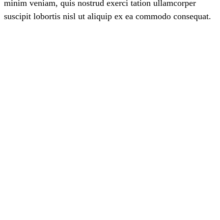
minim veniam, quis nostrud exerci tation ullamcorper
suscipit lobortis nisl ut aliquip ex ea commodo consequat.