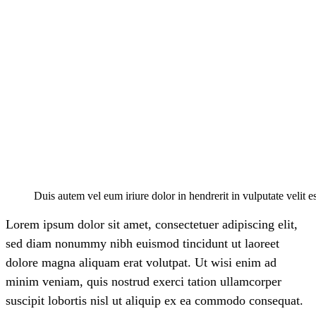
Duis autem vel eum iriure dolor in hendrerit in vulputate velit 
Lorem ipsum dolor sit amet, consectetuer adipiscing elit,
sed diam nonummy nibh euismod tincidunt ut laoreet
dolore magna aliquam erat volutpat. Ut wisi enim ad
minim veniam, quis nostrud exerci tation ullamcorper
suscipit lobortis nisl ut aliquip ex ea commodo consequat.