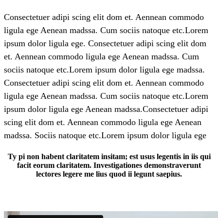
Consectetuer adipi scing elit dom et. Aennean commodo
ligula ege Aenean madssa. Cum sociis natoque etc.Lorem
ipsum dolor ligula ege. Consectetuer adipi scing elit dom
et. Aennean commodo ligula ege Aenean madssa. Cum
sociis natoque etc.Lorem ipsum dolor ligula ege madssa.
Consectetuer adipi scing elit dom et. Aennean commodo
ligula ege Aenean madssa. Cum sociis natoque etc.Lorem
ipsum dolor ligula ege Aenean madssa.Consectetuer adipi
scing elit dom et. Aennean commodo ligula ege Aenean
madssa. Sociis natoque etc.Lorem ipsum dolor ligula ege
Ty pi non habent claritatem insitam; est usus legentis in iis qui
facit eorum claritatem. Investigationes demonstraverunt
lectores legere me lius quod ii legunt saepius.