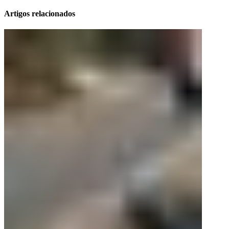
Artigos relacionados