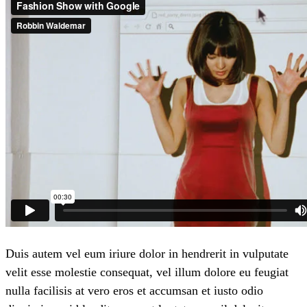
Duis autem vel eum iriure dolor in hendrerit in vulputate
velit esse molestie consequat, vel illum dolore eu feugiat
nulla facilisis at vero eros et accumsan et iusto odio