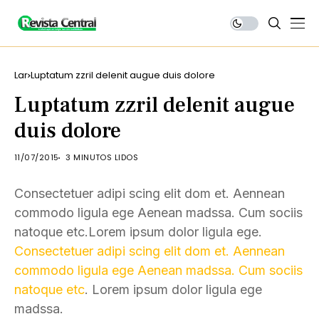
Lar
Luptatum zzril delenit augue duis dolore
Luptatum zzril delenit augue
duis dolore
11/07/2015
3 MINUTOS LIDOS
Consectetuer adipi scing elit dom et. Aennean
commodo ligula ege Aenean madssa. Cum sociis
natoque etc.Lorem ipsum dolor ligula ege.
Consectetuer adipi scing elit dom et. Aennean
commodo ligula ege Aenean madssa. Cum sociis
natoque etc
. Lorem ipsum dolor ligula ege
madssa.