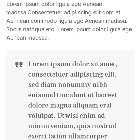
Lorem ipsum dolor ligula ege Aenean
madssa.Consectetuer adipi scing elit dom et.
Aennean commodo ligula ege Aenean madssa.
Sociis natoque etc. Lorem ipsum dolor ligula ege
Aenean madssa.
Lorem ipsum dolor sit amet,
consectetuer adipiscing elit,
sed diam nonummy nibh
euismod tincidunt ut laoreet
dolore magna aliquam erat
volutpat. Ut wisi enim ad
minim veniam, quis nostrud
exerci tation ullamcorper