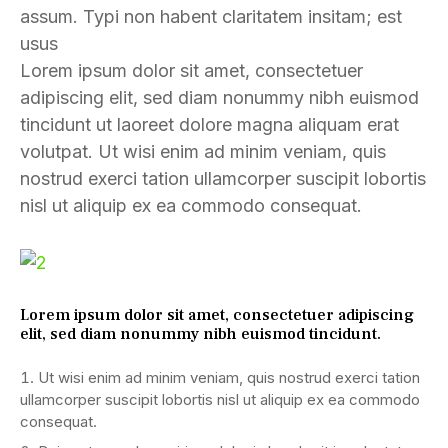
assum. Typi non habent claritatem insitam; est
usus
Lorem ipsum dolor sit amet, consectetuer
adipiscing elit, sed diam nonummy nibh euismod
tincidunt ut laoreet dolore magna aliquam erat
volutpat. Ut wisi enim ad minim veniam, quis
nostrud exerci tation ullamcorper suscipit lobortis
nisl ut aliquip ex ea commodo consequat.
Lorem ipsum dolor sit amet, consectetuer adipiscing
elit, sed diam nonummy nibh euismod tincidunt.
Ut wisi enim ad minim veniam, quis nostrud exerci tation
ullamcorper suscipit lobortis nisl ut aliquip ex ea commodo
consequat.