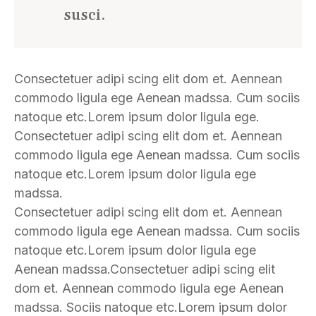
susci.
Consectetuer adipi scing elit dom et. Aennean
commodo ligula ege Aenean madssa. Cum sociis
natoque etc.Lorem ipsum dolor ligula ege.
Consectetuer adipi scing elit dom et. Aennean
commodo ligula ege Aenean madssa. Cum sociis
natoque etc.Lorem ipsum dolor ligula ege
madssa.
Consectetuer adipi scing elit dom et. Aennean
commodo ligula ege Aenean madssa. Cum sociis
natoque etc.Lorem ipsum dolor ligula ege
Aenean madssa.Consectetuer adipi scing elit
dom et. Aennean commodo ligula ege Aenean
madssa. Sociis natoque etc.Lorem ipsum dolor