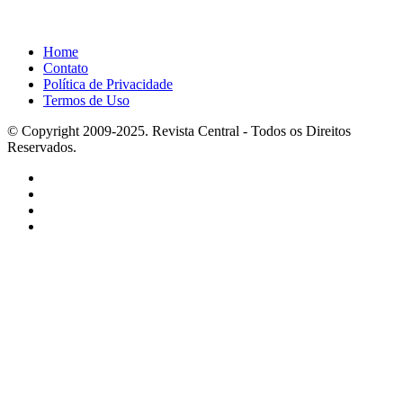
Home
Contato
Política de Privacidade
Termos de Uso
© Copyright 2009-2025. Revista Central - Todos os Direitos
Reservados.