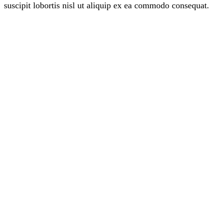
suscipit lobortis nisl ut aliquip ex ea commodo consequat.