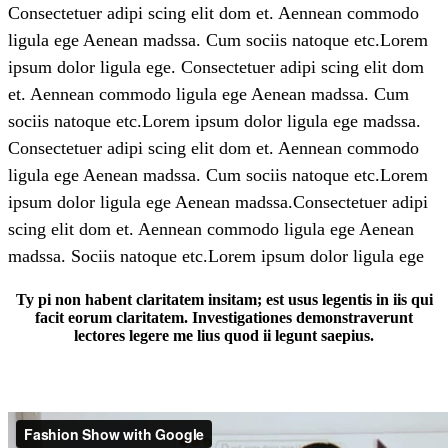
Consectetuer adipi scing elit dom et. Aennean commodo
ligula ege Aenean madssa. Cum sociis natoque etc.Lorem
ipsum dolor ligula ege. Consectetuer adipi scing elit dom
et. Aennean commodo ligula ege Aenean madssa. Cum
sociis natoque etc.Lorem ipsum dolor ligula ege madssa.
Consectetuer adipi scing elit dom et. Aennean commodo
ligula ege Aenean madssa. Cum sociis natoque etc.Lorem
ipsum dolor ligula ege Aenean madssa.Consectetuer adipi
scing elit dom et. Aennean commodo ligula ege Aenean
madssa. Sociis natoque etc.Lorem ipsum dolor ligula ege
Ty pi non habent claritatem insitam; est usus legentis in iis qui
facit eorum claritatem. Investigationes demonstraverunt
lectores legere me lius quod ii legunt saepius.