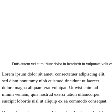
Duis autem vel eum iriure dolor in hendrerit in vulputate velit 
Lorem ipsum dolor sit amet, consectetuer adipiscing elit,
sed diam nonummy nibh euismod tincidunt ut laoreet
dolore magna aliquam erat volutpat. Ut wisi enim ad
minim veniam, quis nostrud exerci tation ullamcorper
suscipit lobortis nisl ut aliquip ex ea commodo consequat.