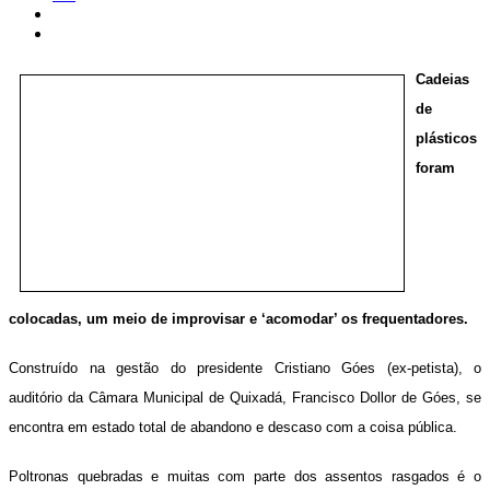
Cadeias
de
plásticos
foram
colocadas, um meio de improvisar e ‘acomodar’ os frequentadores.
Construído na gestão do presidente Cristiano Góes (ex-petista), o
auditório da Câmara Municipal de Quixadá, Francisco Dollor de Góes, se
encontra em estado total de abandono e descaso com a coisa pública.
Poltronas quebradas e muitas com parte dos assentos rasgados é o