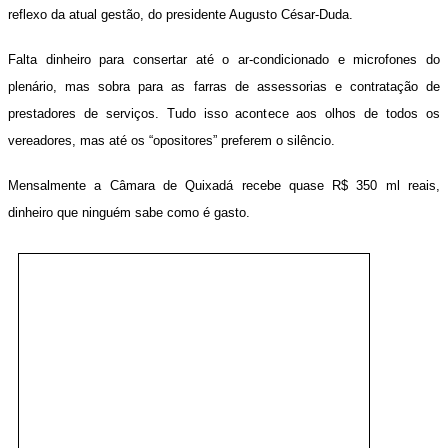
reflexo da atual gestão, do presidente Augusto César-Duda.
Falta dinheiro para consertar até o
ar-condicionado e microfones do
plenário, mas sobra para as farras de assessorias e contratação de
prestadores de serviços. Tudo isso acontece aos olhos de todos os
vereadores, mas até os “opositores” preferem o silêncio.
Mensalmente a Câmara de Quixadá recebe quase R$ 350 ml reais,
dinheiro que ninguém sabe como é gasto.