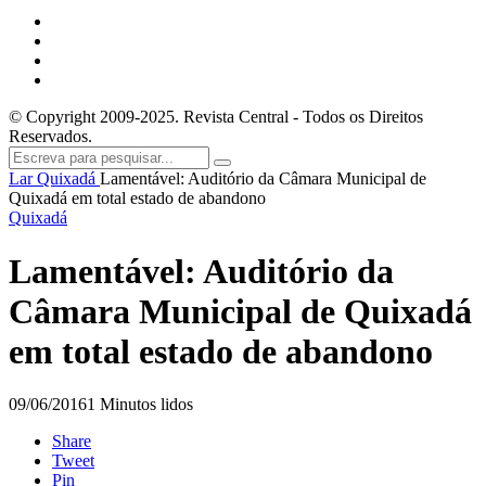
© Copyright 2009-2025. Revista Central - Todos os Direitos
Reservados.
Lar
Quixadá
Lamentável: Auditório da Câmara Municipal de
Quixadá em total estado de abandono
Quixadá
Lamentável: Auditório da
Câmara Municipal de Quixadá
em total estado de abandono
09/06/2016
1 Minutos lidos
Share
Tweet
Pin