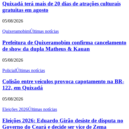
Quixadá terá mais de 20 dias de atrações culturais
gratuitas em agosto
05/08/2026
Quixeramobim
Últimas notícias
Prefeitura de Quixeramobim confirma cancelamento
de show da dupla Matheus & Kauan
05/08/2026
Policial
Últimas notícias
Colisão entre veículos provoca capotamento na BR-
122, em Quixadá
05/08/2026
Eleições 2026
Últimas notícias
Eleições 2026: Eduardo Girão desiste de disputa no
Governo do Ceará e decide ser vice de Zema