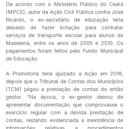
De acordo com o Ministério Público do Ceará
(MPCE), autor da Ação Civil Pública contra José
Ricardo, o ex-secretário de educação teria
deixado de fazer licitação para contratar
serviços de transporte escolar para alunos de
Madalena, entre os anos de 2005 e 2010. Os
pagamentos foram feitos pelo Fundo Municipal
de Educação.
A Promotoria teria ajuizado a Ação em 2018,
depois que o Tribunal de Contas dos Municípios
(TCM) julgou a prestação de contas do então
gestor. “Na época, o ex-gestor deixou de
apresentar documentação que comprovasse o
exercício regular com a devida prestação de
contas, restando evidenciada a inexistência de
informações relativas a procedimentos