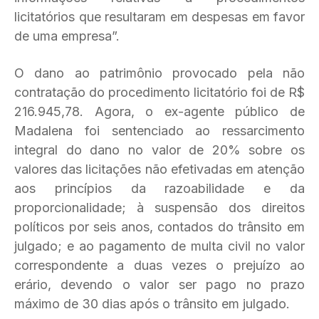
licitatórios que resultaram em despesas em favor
de uma empresa”.
O dano ao patrimônio provocado pela não
contratação do procedimento licitatório foi de R$
216.945,78. Agora, o ex-agente público de
Madalena foi sentenciado ao ressarcimento
integral do dano no valor de 20% sobre os
valores das licitações não efetivadas em atenção
aos princípios da razoabilidade e da
proporcionalidade; à suspensão dos direitos
políticos por seis anos, contados do trânsito em
julgado; e ao pagamento de multa civil no valor
correspondente a duas vezes o prejuízo ao
erário, devendo o valor ser pago no prazo
máximo de 30 dias após o trânsito em julgado.