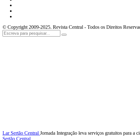
© Copyright 2009-2025. Revista Central - Todos os Direitos Reserva
Lar
Sertão Central
Jornada Integração leva serviços gratuitos para a 
Sertão Central