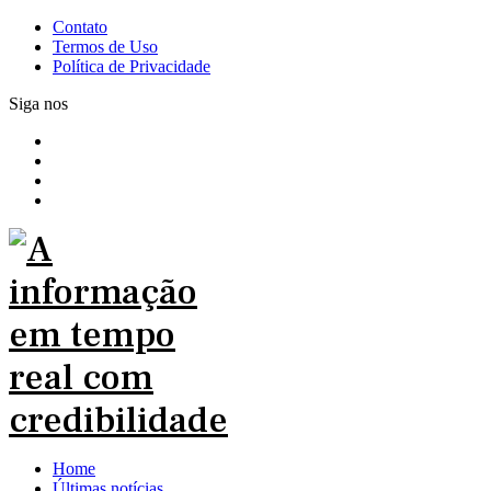
Contato
Termos de Uso
Política de Privacidade
Siga nos
Home
Últimas notícias