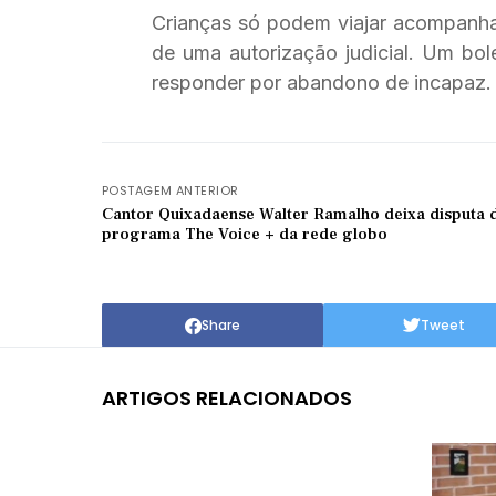
Crianças só podem viajar acompanha
de uma autorização judicial. Um bol
responder por abandono de incapaz.
POSTAGEM ANTERIOR
Cantor Quixadaense Walter Ramalho deixa disputa 
programa The Voice + da rede globo
Share
Tweet
ARTIGOS RELACIONADOS