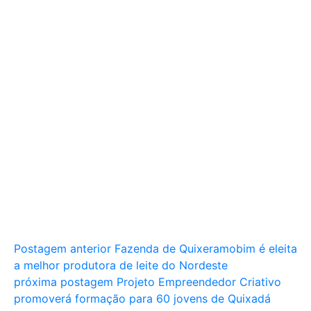
Postagem anterior
Fazenda de Quixeramobim é eleita
a melhor produtora de leite do Nordeste
próxima postagem
Projeto Empreendedor Criativo
promoverá formação para 60 jovens de Quixadá