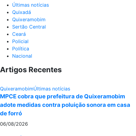
Últimas notícias
Quixadá
Quixeramobim
Sertão Central
Ceará
Policial
Política
Nacional
Artigos Recentes
Quixeramobim
Últimas notícias
MPCE cobra que prefeitura de Quixeramobim
adote medidas contra poluição sonora em casa
de forró
06/08/2026