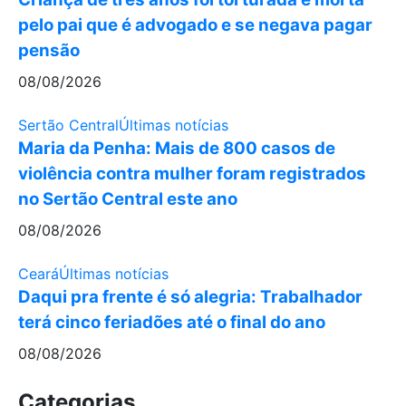
pelo pai que é advogado e se negava pagar
pensão
08/08/2026
Sertão Central
Últimas notícias
Maria da Penha: Mais de 800 casos de
violência contra mulher foram registrados
no Sertão Central este ano
08/08/2026
Ceará
Últimas notícias
Daqui pra frente é só alegria: Trabalhador
terá cinco feriadões até o final do ano
08/08/2026
Categorias