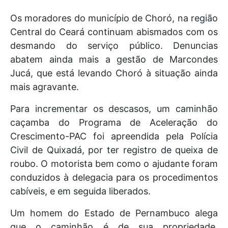
Os moradores do município de Choró, na região
Central do Ceará continuam abismados com os
desmando do serviço público. Denuncias
abatem ainda mais a gestão de Marcondes
Jucá, que está levando Choró à situação ainda
mais agravante.
Para incrementar os descasos, um caminhão
caçamba do Programa de Aceleração do
Crescimento-PAC foi apreendida pela Polícia
Civil de Quixadá, por ter registro de queixa de
roubo. O motorista bem como o ajudante foram
conduzidos à delegacia para os procedimentos
cabíveis, e em seguida liberados.
Um homem do Estado de Pernambuco alega
que o caminhão é de sua propriedade,