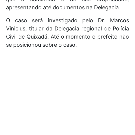
apresentando até documentos na Delegacia.
O caso será investigado pelo Dr. Marcos
Vinicius, titular da Delegacia regional de Polícia
Civil de Quixadá. Até o momento o prefeito não
se posicionou sobre o caso.