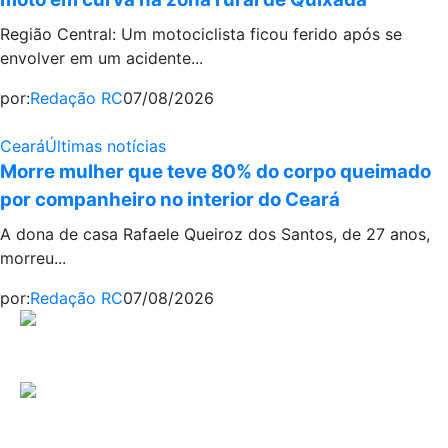
Região Central: Um motociclista ficou ferido após se
envolver em um acidente...
por:
Redação RC
07/08/2026
Ceará
Últimas notícias
Morre mulher que teve 80% do corpo queimado
por companheiro no interior do Ceará
A dona de casa Rafaele Queiroz dos Santos, de 27 anos,
morreu...
por:
Redação RC
07/08/2026