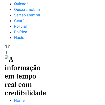
Quixadá
Quixeramobim
Sertão Central
Ceará
Policial
Política
Nacional
Home