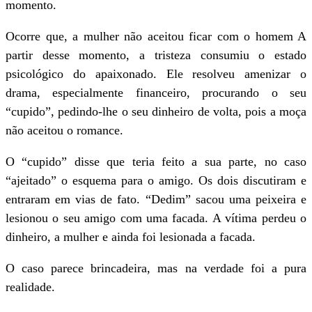
momento.
Ocorre que, a mulher não aceitou ficar com o homem A
partir desse momento, a tristeza consumiu o estado
psicológico do apaixonado. Ele resolveu amenizar o
drama, especialmente financeiro, procurando o seu
“cupido”, pedindo-lhe o seu dinheiro de volta, pois a moça
não aceitou o romance.
O “cupido” disse que teria feito a sua parte, no caso
“ajeitado” o esquema para o amigo. Os dois discutiram e
entraram em vias de fato. “Dedim” sacou uma peixeira e
lesionou o seu amigo com uma facada. A vítima perdeu o
dinheiro, a mulher e ainda foi lesionada a facada.
O caso parece brincadeira, mas na verdade foi a pura
realidade.