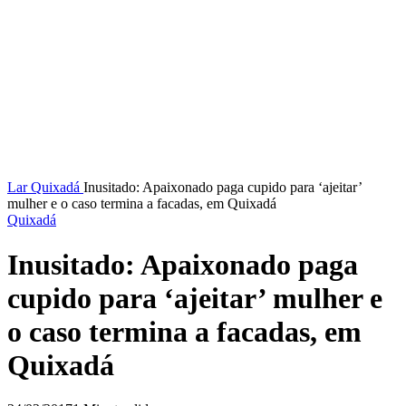
Lar
Quixadá
Inusitado: Apaixonado paga cupido para ‘ajeitar’
mulher e o caso termina a facadas, em Quixadá
Quixadá
Inusitado: Apaixonado paga
cupido para ‘ajeitar’ mulher e
o caso termina a facadas, em
Quixadá