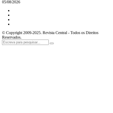
05/08/2026
© Copyright 2009-2025. Revista Central - Todos os Direitos
Reservados.