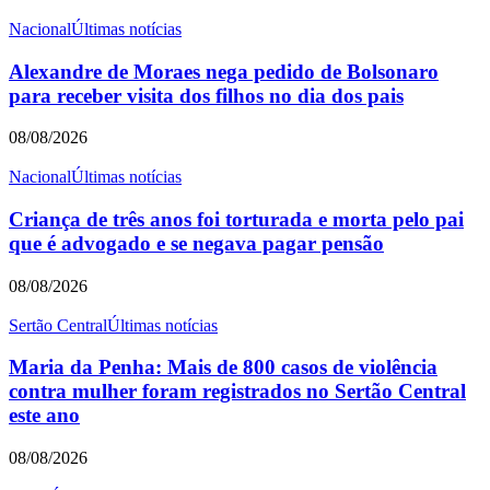
Nacional
Últimas notícias
Alexandre de Moraes nega pedido de Bolsonaro
para receber visita dos filhos no dia dos pais
08/08/2026
Nacional
Últimas notícias
Criança de três anos foi torturada e morta pelo pai
que é advogado e se negava pagar pensão
08/08/2026
Sertão Central
Últimas notícias
Maria da Penha: Mais de 800 casos de violência
contra mulher foram registrados no Sertão Central
este ano
08/08/2026