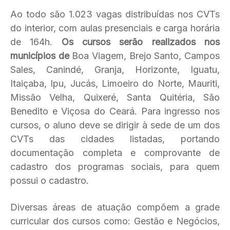
Ao todo são 1.023 vagas distribuídas nos CVTs
do interior, com aulas presenciais e carga horária
de 164h.
Os cursos serão realizados nos
municípios de
Boa Viagem, Brejo Santo, Campos
Sales, Canindé, Granja, Horizonte, Iguatu,
Itaiçaba, Ipu, Jucás, Limoeiro do Norte, Mauriti,
Missão Velha, Quixeré, Santa Quitéria, São
Benedito e Viçosa do Ceará. Para ingresso nos
cursos, o aluno deve se dirigir à sede de um dos
CVTs das cidades listadas, portando
documentação completa e comprovante de
cadastro dos programas sociais, para quem
possui o cadastro.
Diversas áreas de atuação compõem a grade
curricular dos cursos como: Gestão e Negócios,