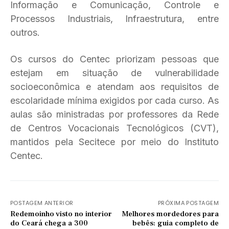
Informação e Comunicação, Controle e
Processos Industriais, Infraestrutura, entre
outros.
Os cursos do Centec priorizam pessoas que
estejam em situação de vulnerabilidade
socioeconômica e atendam aos requisitos de
escolaridade mínima exigidos por cada curso. As
aulas são ministradas por professores da Rede
de Centros Vocacionais Tecnológicos (CVT),
mantidos pela Secitece por meio do Instituto
Centec.
POSTAGEM ANTERIOR
PRÓXIMA POSTAGEM
Redemoinho visto no interior
Melhores mordedores para
do Ceará chega a 300
bebês: guia completo de