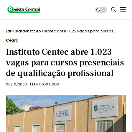
Lar
Ceará
Instituto Centec abre 1.023 vagas para cursos
presenciais de qualificação profissional
Ceará
Instituto Centec abre 1.023
vagas para cursos presenciais
de qualificação profissional
06/10/2023
1 MINUTOS LIDOS