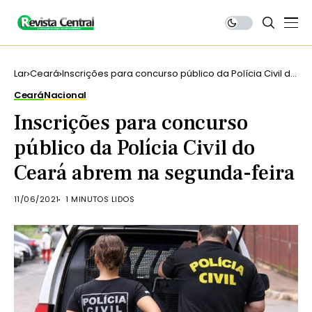
Lar
Ceará
Inscrições para concurso público da Polícia Civil do
Ceará abrem na segunda-feira
Ceará
Nacional
Inscrições para concurso
público da Polícia Civil do
Ceará abrem na segunda-feira
11/06/2021
1 MINUTOS LIDOS