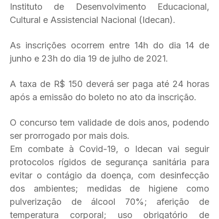
Instituto de Desenvolvimento Educacional,
Cultural e Assistencial Nacional (Idecan).
As inscrições ocorrem entre 14h do dia 14 de
junho e 23h do dia 19 de julho de 2021.
A taxa de R$ 150 deverá ser paga até 24 horas
após a emissão do boleto no ato da inscrição.
O concurso tem validade de dois anos, podendo
ser prorrogado por mais dois.
Em combate à Covid-19, o Idecan vai seguir
protocolos rígidos de segurança sanitária para
evitar o contágio da doença, com desinfecção
dos ambientes; medidas de higiene como
pulverização de álcool 70%; aferição de
temperatura corporal; uso obrigatório de