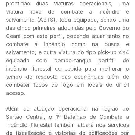
prontidão duas viaturas operacionais, uma
viatura nova de combate a incêndio e
salvamento (ABTS), toda equipada, sendo uma
das cinco primeiras adquiridas pelo Governo do
Ceará com este perfil, podendo atuar tanto no
combate a incêndio como na busca e
salvamento; e outra viatura do tipo pick-up 4×4
equipada com bomba-tanque portátil de
incêndio florestal concebida para melhorar o
tempo de resposta das ocorrências além de
combater focos de fogo em locais de difícil
acesso.
Além da atuação operacional na região do
Sertão Central, o 1º Batalhão de Combate a
Incêndio Florestal também atuará nos serviços
de fiscalização e vistorias de edificações por