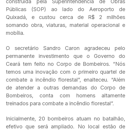
construída pela Superintendência de Obras
Públicas (SOP) ao lado do Aeroporto de
Quixadá, e custou cerca de R$ 2 milhões
somando obra, viaturas, material operacional e
mobília.
O secretário Sandro Caron agradeceu pelo
permanente investimento que o Governo do
Ceará tem feito no Corpo de Bombeiros. “Nós
temos uma inovação com o primeiro quartel de
combate a incêndio florestal”, enalteceu. “Além
de atender a outras demandas do Corpo de
Bombeiros, conta com homens altamente
treinados para combate a incêndio florestal”.
Inicialmente, 20 bombeiros atuam no batalhão,
efetivo que será ampliado. No local estão de