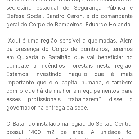
secretário estadual de Segurança Pública e
Defesa Social, Sandro Caron, e do comandante
geral do Corpo de Bombeiros, Eduardo Holanda.
“Aqui é uma região sensível a queimadas. Além
da presença do Corpo de Bombeiros, teremos
em Quixadá o Batalhão que vai beneficiar no
combate a incêndios florestais nesta região.
Estamos investindo naquilo que é mais
importante que é o capital humano, e também
com o que há de melhor em equipamentos para
esses profissionais trabalharem”, disse o
governador na entrega da sede.
O Batalhão instalado na região do Sertão Central
possui 1400 m2 de área. A unidade foi