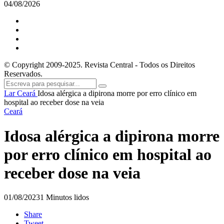
04/08/2026
© Copyright 2009-2025. Revista Central - Todos os Direitos
Reservados.
Lar
Ceará
Idosa alérgica a dipirona morre por erro clínico em
hospital ao receber dose na veia
Ceará
Idosa alérgica a dipirona morre
por erro clínico em hospital ao
receber dose na veia
01/08/2023
1 Minutos lidos
Share
Tweet