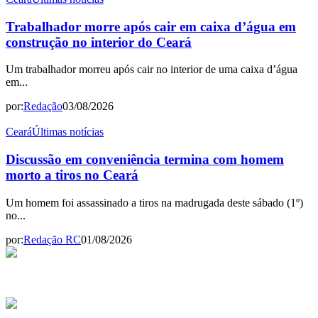
Trabalhador morre após cair em caixa d’água em
construção no interior do Ceará
Um trabalhador morreu após cair no interior de uma caixa d’água
em...
por:
Redação
03/08/2026
Ceará
Últimas notícias
Discussão em conveniência termina com homem
morto a tiros no Ceará
Um homem foi assassinado a tiros na madrugada deste sábado (1º)
no...
por:
Redação RC
01/08/2026