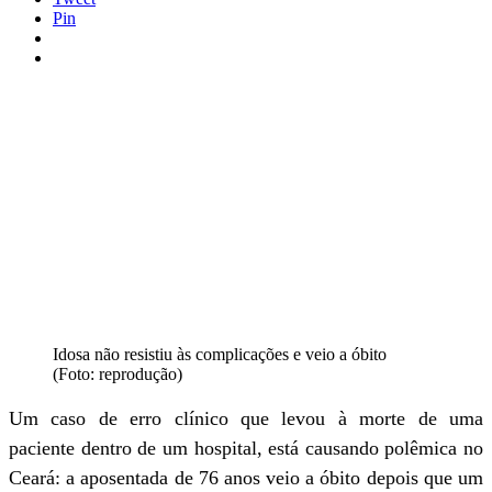
Pin
Idosa não resistiu às complicações e veio a óbito
(Foto: reprodução)
Um caso de erro clínico que levou à morte de uma
paciente dentro de um hospital, está causando polêmica no
Ceará: a aposentada de 76 anos veio a óbito depois que um