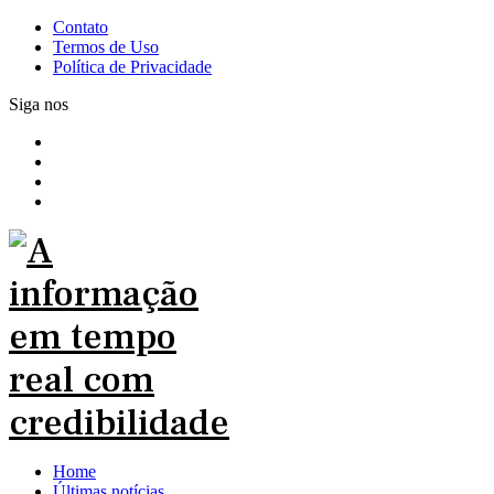
Contato
Termos de Uso
Política de Privacidade
Siga nos
Home
Últimas notícias