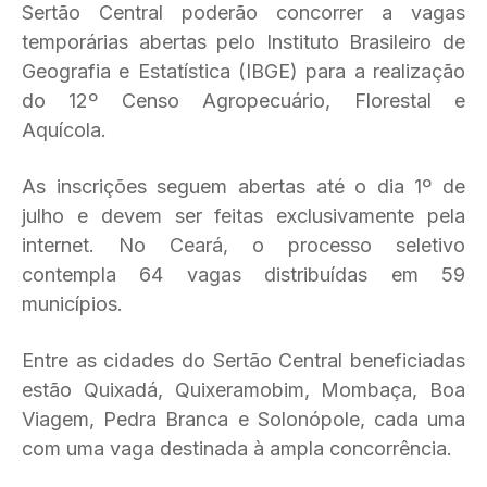
Sertão Central poderão concorrer a vagas
temporárias abertas pelo Instituto Brasileiro de
Geografia e Estatística (IBGE) para a realização
do 12º Censo Agropecuário, Florestal e
Aquícola.
As inscrições seguem abertas até o dia 1º de
julho e devem ser feitas exclusivamente pela
internet. No Ceará, o processo seletivo
contempla 64 vagas distribuídas em 59
municípios.
Entre as cidades do Sertão Central beneficiadas
estão Quixadá, Quixeramobim, Mombaça, Boa
Viagem, Pedra Branca e Solonópole, cada uma
com uma vaga destinada à ampla concorrência.