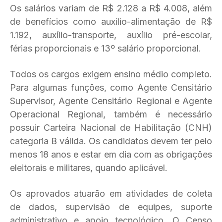
Os salários variam de R$ 2.128 a R$ 4.008, além
de benefícios como auxílio-alimentação de R$
1.192, auxílio-transporte, auxílio pré-escolar,
férias proporcionais e 13º salário proporcional.
Todos os cargos exigem ensino médio completo.
Para algumas funções, como Agente Censitário
Supervisor, Agente Censitário Regional e Agente
Operacional Regional, também é necessário
possuir Carteira Nacional de Habilitação (CNH)
categoria B válida. Os candidatos devem ter pelo
menos 18 anos e estar em dia com as obrigações
eleitorais e militares, quando aplicável.
Os aprovados atuarão em atividades de coleta
de dados, supervisão de equipes, suporte
administrativo e apoio tecnológico. O Censo