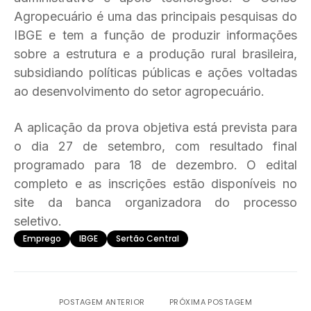
Agropecuário é uma das principais pesquisas do
IBGE e tem a função de produzir informações
sobre a estrutura e a produção rural brasileira,
subsidiando políticas públicas e ações voltadas
ao desenvolvimento do setor agropecuário.
A aplicação da prova objetiva está prevista para
o dia 27 de setembro, com resultado final
programado para 18 de dezembro. O edital
completo e as inscrições estão disponíveis no
site da banca organizadora do processo
seletivo.
Emprego
IBGE
Sertão Central
POSTAGEM ANTERIOR
PRÓXIMA POSTAGEM